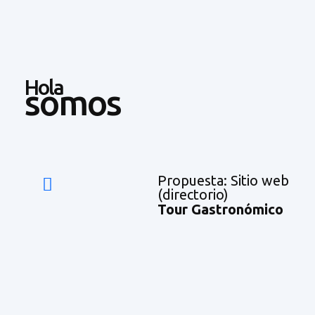
Hola
somos
Propuesta: Sitio web
(directorio)
Tour Gastronómico