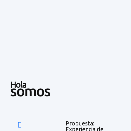
Hola
somos
Propuesta:
Experiencia de