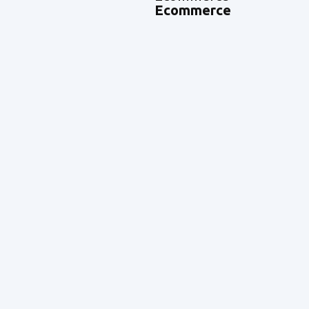
Ecommerce