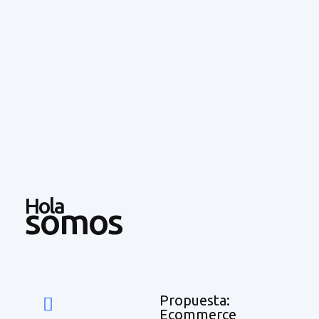
Hola
somos
Propuesta:
Ecommerce