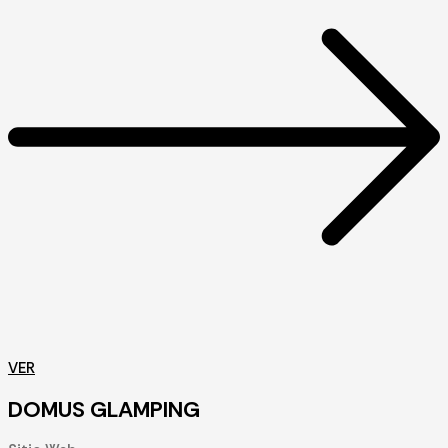
VER
DOMUS GLAMPING