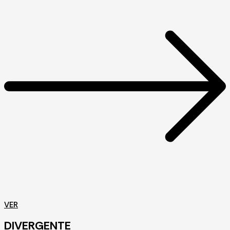
VER
DIVERGENTE