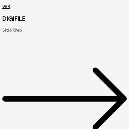
VER
DIGIFILE
Sitio Web