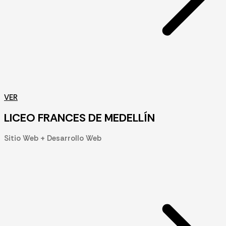
VER
LICEO FRANCES DE MEDELLÍN
Sitio Web + Desarrollo Web