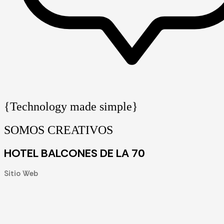
{Technology made simple}
SOMOS CREATIVOS
HOTEL BALCONES DE LA 70
Sitio Web