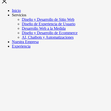
Inicio
Servicios
Diseño y Desarrollo de Sitio Web
Diseño de Experiencia de Usuario
Desarrollo Web a la Medida
Diseño y Desarrollo de Ecommerce
AI, Chatbots y Automatizaciones
Nuestra Empresa
Experiencia