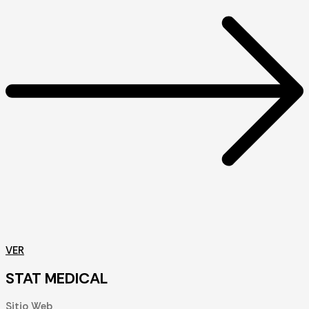
VER
STAT MEDICAL
Sitio Web