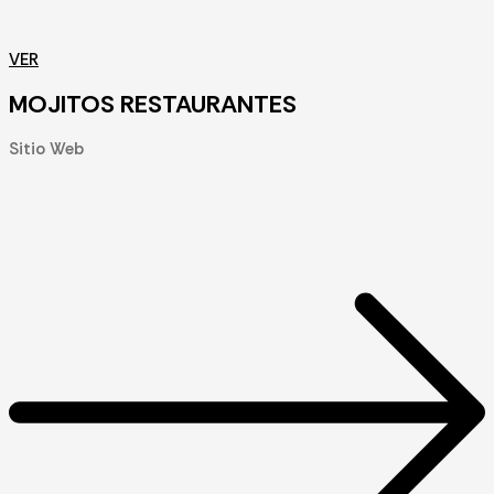
VER
MOJITOS RESTAURANTES
Sitio Web