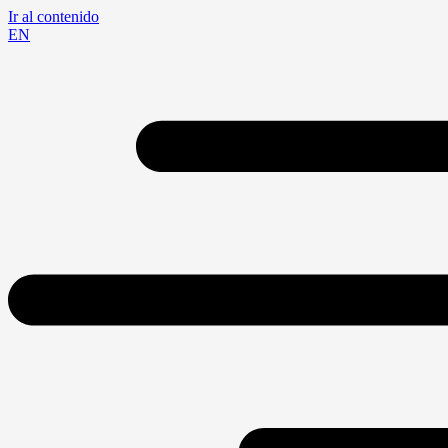
Ir al contenido
EN