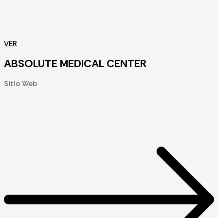
VER
ABSOLUTE MEDICAL CENTER
Sitio Web