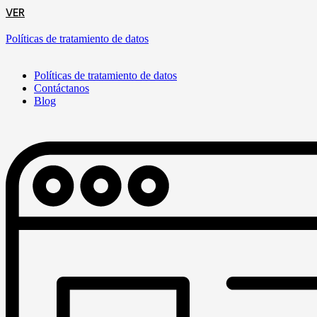
VER
Políticas de tratamiento de datos
Políticas de tratamiento de datos
Contáctanos
Blog