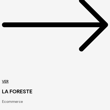
VER
LA FORESTE
Ecommerce