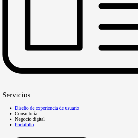
Servicios
Diseño de experiencia de usuario
Consultoría
Negocio digital
Portafolio