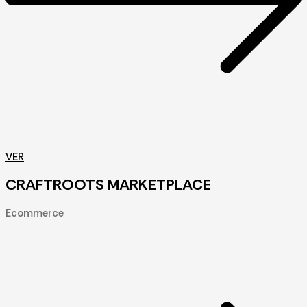
VER
CRAFTROOTS MARKETPLACE
Ecommerce