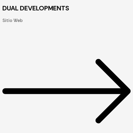
DUAL DEVELOPMENTS
Sitio Web