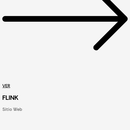
VER
FLINK
Sitio Web