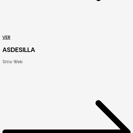
VER
ASDESILLA
Sitio Web