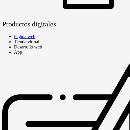
Productos digitales
Pagina web
Tienda virtual
Desarrollo web
App