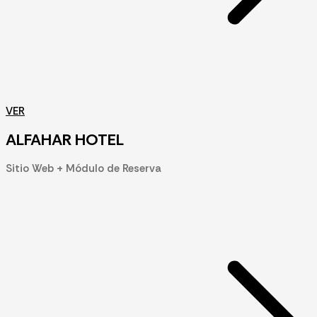
VER
ALFAHAR HOTEL
Sitio Web + Módulo de Reserva