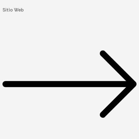
Sitio Web