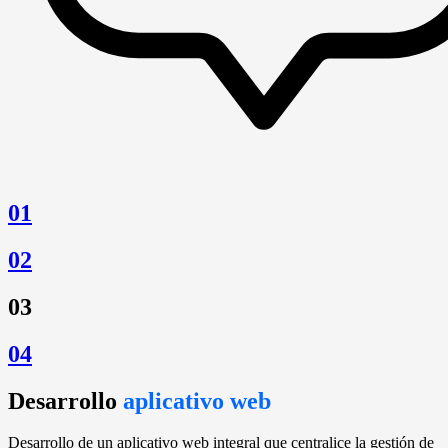
01
02
03
04
Desarrollo
aplicativo web
Desarrollo de un aplicativo web integral que centralice la gestión de