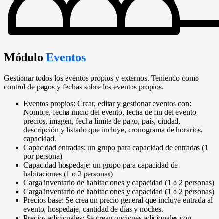
Módulo
Eventos
Gestionar todos los eventos propios y externos. Teniendo como
control de pagos y fechas sobre los eventos propios.
Eventos propios: Crear, editar y gestionar eventos con:
Nombre, fecha inicio del evento, fecha de fin del evento,
precios, imagen, fecha límite de pago, país, ciudad,
descripción y listado que incluye, cronograma de horarios,
capacidad.
Capacidad entradas: un grupo para capacidad de entradas (1
por persona)
Capacidad hospedaje: un grupo para capacidad de
habitaciones (1 o 2 personas)
Carga inventario de habitaciones y capacidad (1 o 2 personas)
Carga inventario de habitaciones y capacidad (1 o 2 personas)
Precios base: Se crea un precio general que incluye entrada al
evento, hospedaje, cantidad de días y noches.
Precios adicionales: Se crean opciones adicionales con