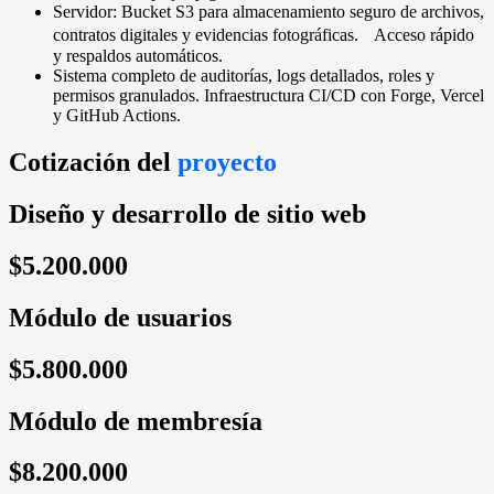
Servidor: Bucket S3 para almacenamiento seguro de archivos,
contratos digitales y evidencias fotográficas. Acceso rápido
y respaldos automáticos.
Sistema completo de auditorías, logs detallados, roles y
permisos granulados. Infraestructura CI/CD con Forge, Vercel
y GitHub Actions.
Cotización del
proyecto
Diseño y desarrollo de sitio web
$5.200.000
Módulo de usuarios
$5.800.000
Módulo de membresía
$8.200.000