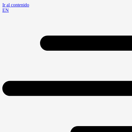
Ir al contenido
EN