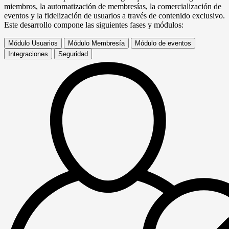
miembros, la automatización de membresías, la comercialización de
eventos y la fidelización de usuarios a través de contenido exclusivo.
Este desarrollo compone las siguientes fases y módulos:
Módulo Usuarios
Módulo Membresía
Módulo de eventos
Integraciones
Seguridad