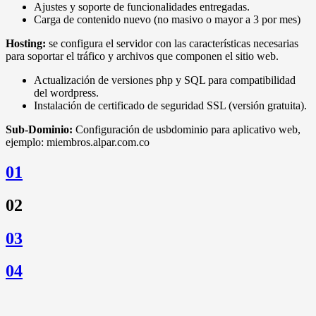
Ajustes y soporte de funcionalidades entregadas.
Carga de contenido nuevo (no masivo o mayor a 3 por mes)
Hosting:
se configura el servidor con las características necesarias
para soportar el tráfico y archivos que componen el sitio web.
Actualización de versiones php y SQL para compatibilidad
del wordpress.
Instalación de certificado de seguridad SSL (versión gratuita).
Sub-Dominio:
Configuración de usbdominio para aplicativo web,
ejemplo: miembros.alpar.com.co
01
02
03
04