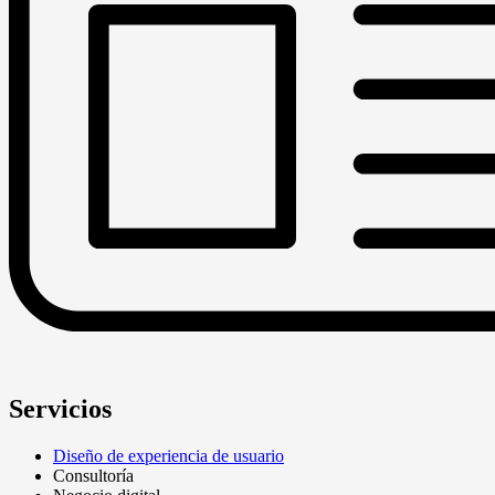
Servicios
Diseño de experiencia de usuario
Consultoría