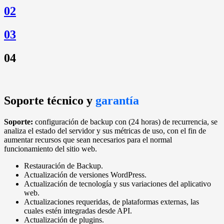
02
03
04
Soporte técnico y
garantía
Soporte:
configuración de backup con (24 horas) de recurrencia, se
analiza el estado del servidor y sus métricas de uso, con el fin de
aumentar recursos que sean necesarios para el normal
funcionamiento del sitio web.
Restauración de Backup.
Actualización de versiones WordPress.
Actualización de tecnología y sus variaciones del aplicativo
web.
Actualizaciones requeridas, de plataformas externas, las
cuales estén integradas desde API.
Actualización de plugins.