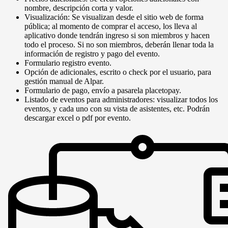
nombre, descripción corta y valor.
Visualización: Se visualizan desde el sitio web de forma
pública; al momento de comprar el acceso, los lleva al
aplicativo donde tendrán ingreso si son miembros y hacen
todo el proceso. Si no son miembros, deberán llenar toda la
información de registro y pago del evento.
Formulario registro evento.
Opción de adicionales, escrito o check por el usuario, para
gestión manual de Alpar.
Formulario de pago, envío a pasarela placetopay.
Listado de eventos para administradores: visualizar todos los
eventos, y cada uno con su vista de asistentes, etc. Podrán
descargar excel o pdf por evento.