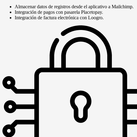
Almacenar datos de registros desde el aplicativo a Mailchimp.
Integración de pagos con pasarela Placetopay.
Integración de factura electrónica con Loogro.