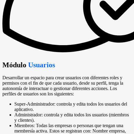
Módulo
Usuarios
Desarrollar un espacio para crear usuarios con diferentes roles y
permisos con el fin de que cada usuario, desde su perfil, tenga la
autonomía de interactuar o gestionar diferentes acciones. Los
perfiles de usuarios son los siguientes:
Super-Administrador: controla y edita todos los usuarios del
aplicativo.
Administrador: controla y edita todos los usuarios (miembros
y clientes).
Miembros: Todas las empresas o personas que tengan una
membresía activa. Estos se registran con: Nombre empresa,