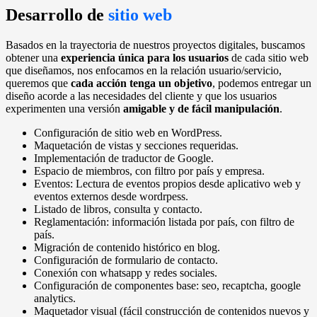
Desarrollo de
sitio web
Basados en la trayectoria de nuestros proyectos digitales, buscamos
obtener una
experiencia única para los usuarios
de cada sitio web
que diseñamos, nos enfocamos en la relación usuario/servicio,
queremos que
cada acción tenga un objetivo
, podemos entregar un
diseño acorde a las necesidades del cliente y que los usuarios
experimenten una versión
amigable y de fácil manipulación
.
Configuración de sitio web en WordPress.
Maquetación de vistas y secciones requeridas.
Implementación de traductor de Google.
Espacio de miembros, con filtro por país y empresa.
Eventos: Lectura de eventos propios desde aplicativo web y
eventos externos desde wordrpess.
Listado de libros, consulta y contacto.
Reglamentación: información listada por país, con filtro de
país.
Migración de contenido histórico en blog.
Configuración de formulario de contacto.
Conexión con whatsapp y redes sociales.
Configuración de componentes base: seo, recaptcha, google
analytics.
Maquetador visual (fácil construcción de contenidos nuevos y