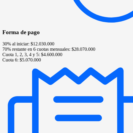
Forma de pago
30% al iniciar: $12.030.000
70% restante en 6 cuotas mensuales: $28.070.000
Cuota 1, 2, 3, 4 y 5: $4.600.000
Cuota 6: $5.070.000