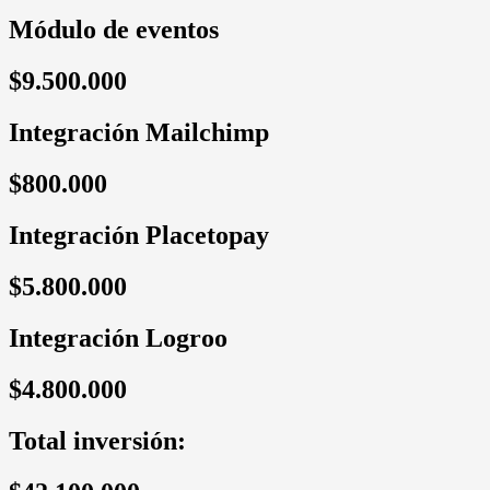
Módulo de eventos
$9.500.000
Integración Mailchimp
$800.000
Integración Placetopay
$5.800.000
Integración Logroo
$4.800.000
Total inversión: