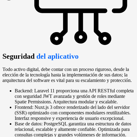
Seguridad
del aplicativo
Todo activo digital, debe contar con un proceso riguroso, desde la
elección de la tecnología hasta la implementación de sus datos; la
arquitectura del software es vital para su escalamiento y protección.
Backend: Laravel 11 proporciona una API RESTful completa
con seguridad JWT avanzada y gestión de roles mediante
Spatie Permissions. Arquitectura modular y escalable.
Frontend: Nuxt.js 3 ofrece renderizado del lado del servidor
(SSR) optimizado con componentes modulares reutilizables.
Interfaz responsive y experiencia de usuario excepcional.
Base de datos: PostgreSQL garantiza una estructura de datos
relacional, escalable y altamente confiable. Optimizada para
consultas complejas y grandes volúmenes de información.