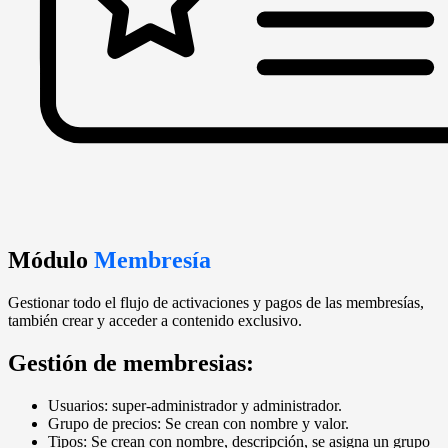
Módulo
Membresía
Gestionar todo el flujo de activaciones y pagos de las membresías,
también crear y acceder a contenido exclusivo.
Gestión de membresias:
Usuarios: super-administrador y administrador.
Grupo de precios: Se crean con nombre y valor.
Tipos: Se crean con nombre, descripción, se asigna un grupo