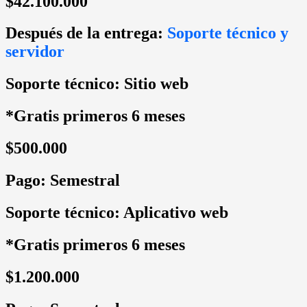
$42.100.000
Después de la entrega:
Soporte técnico y
servidor
Soporte técnico: Sitio web
*Gratis primeros 6 meses
$500.000
Pago: Semestral
Soporte técnico: Aplicativo web
*Gratis primeros 6 meses
$1.200.000