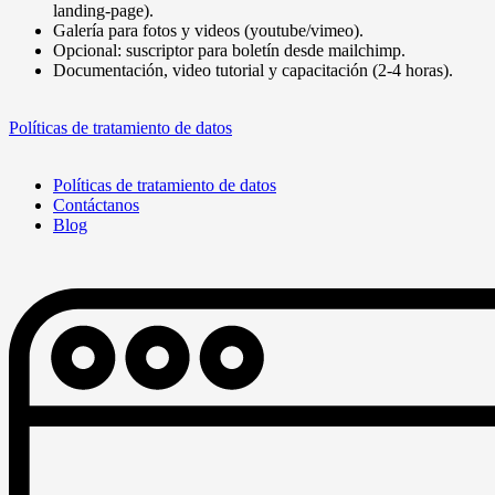
landing-page).
Galería para fotos y videos (youtube/vimeo).
Opcional: suscriptor para boletín desde mailchimp.
Documentación, video tutorial y capacitación (2-4 horas).
Políticas de tratamiento de datos
Políticas de tratamiento de datos
Contáctanos
Blog