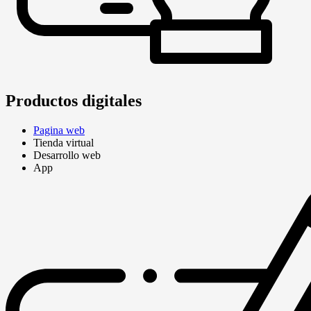
Productos digitales
Pagina web
Tienda virtual
Desarrollo web
App