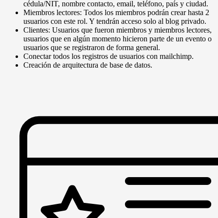
cédula/NIT, nombre contacto, email, teléfono, país y ciudad.
Miembros lectores: Todos los miembros podrán crear hasta 2
usuarios con este rol. Y tendrán acceso solo al blog privado.
Clientes: Usuarios que fueron miembros y miembros lectores,
usuarios que en algún momento hicieron parte de un evento o
usuarios que se registraron de forma general.
Conectar todos los registros de usuarios con mailchimp.
Creación de arquitectura de base de datos.