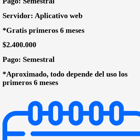
Pago: Semestral
Servidor: Aplicativo web
*Gratis primeros 6 meses
$2.400.000
Pago: Semestral
*Aproximado, todo depende del uso los
primeros 6 meses