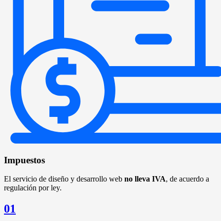
Impuestos
El servicio de diseño y desarrollo web
no lleva IVA
, de acuerdo a
regulación por ley.
01