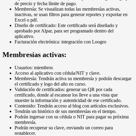
de precio y fecha límite de pago.
Membresía: Se visualizan todas las membresías activas,
inactivas, se usan filtros para generar reportes y exportar en
Excel o pdf.
Diseño de certificado: Este certificado será diseñado y
aprobado por Alpar, para ser programado dentro del
aplicativo.
Facturación electrónica: integración con Loogro
Membresías activas:
Usuarios: miembros
Acceso al aplicativo con cédula/NIT y clave.
Membresía: Tendrán activa su membresía y podrán descargar
el certificado y logo del año en curso.
Validación de certificados: generar un QR por cada
certificado, donde al escanear los lleve a una vista que
muestre la información y autenticidad de ese certificado.
Contenido: Tendrán acceso al blog con artículos exclusivos.
Tendrán un histórico de sus membresías en el tiempo.
Podrán ingresar con su cédula o NIT para pagar su próxima
membresía.
Podrán recuperar su clave, enviando un correo para
restablecer.