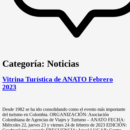
Categoría:
Noticias
Vitrina Turística de ANATO Febrero
2023
Desde 1982 se ha ido consolidando como el evento más importante
del turismo en Colombia. ORGANIZACIÓN: Asociación
Colombiana de Agencias de Viajes y Turismo – ANATO FECHA:
Miércoles 22, jueves 23 y viernes 24 de febrero de 2023 EDICIÓN: