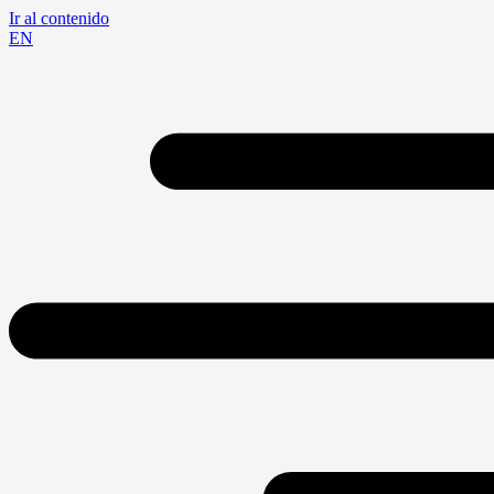
Ir al contenido
EN