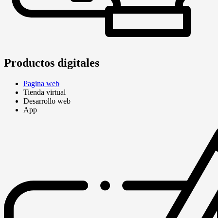
Productos digitales
Pagina web
Tienda virtual
Desarrollo web
App