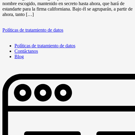
nombre escogido, mantenido en secreto hasta ahora, que hará de
estandarte para la firma californiana. Bajo él se agruparán, a partir de
ahora, tanto […]
Políticas de tratamiento de datos
Políticas de tratamiento de datos
Contáctanos
Blog