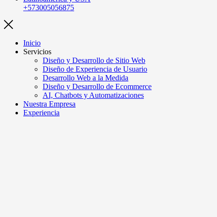
+573005056875
Inicio
Servicios
Diseño y Desarrollo de Sitio Web
Diseño de Experiencia de Usuario
Desarrollo Web a la Medida
Diseño y Desarrollo de Ecommerce
AI, Chatbots y Automatizaciones
Nuestra Empresa
Experiencia