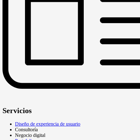
Servicios
Diseño de experiencia de usuario
Consultoría
Negocio digital