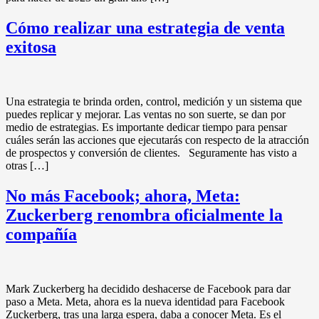
Cómo realizar una estrategia de venta
exitosa
Una estrategia te brinda orden, control, medición y un sistema que
puedes replicar y mejorar. Las ventas no son suerte, se dan por
medio de estrategias. Es importante dedicar tiempo para pensar
cuáles serán las acciones que ejecutarás con respecto de la atracción
de prospectos y conversión de clientes. Seguramente has visto a
otras […]
No más Facebook; ahora, Meta:
Zuckerberg renombra oficialmente la
compañía
Mark Zuckerberg ha decidido deshacerse de Facebook para dar
paso a Meta. Meta, ahora es la nueva identidad para Facebook
Zuckerberg, tras una larga espera, daba a conocer Meta. Es el