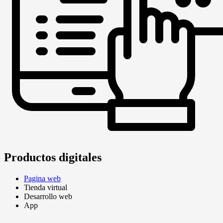
Productos digitales
Pagina web
Tienda virtual
Desarrollo web
App