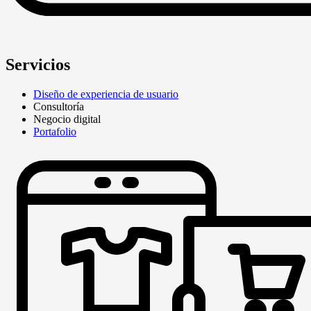
Servicios
Diseño de experiencia de usuario
Consultoría
Negocio digital
Portafolio