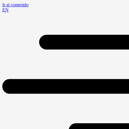
Ir al contenido
EN