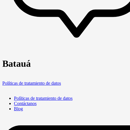
Batauá
Políticas de tratamiento de datos
Políticas de tratamiento de datos
Contáctanos
Blog