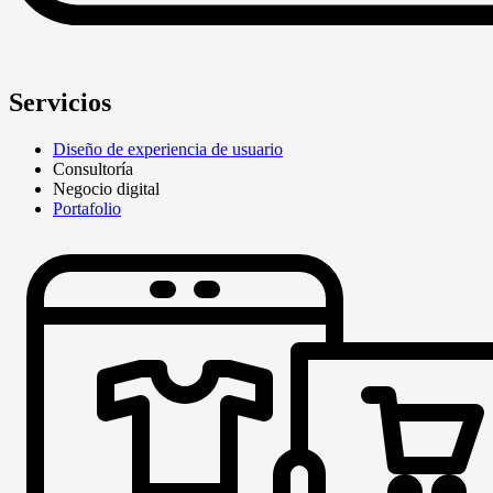
Servicios
Diseño de experiencia de usuario
Consultoría
Negocio digital
Portafolio