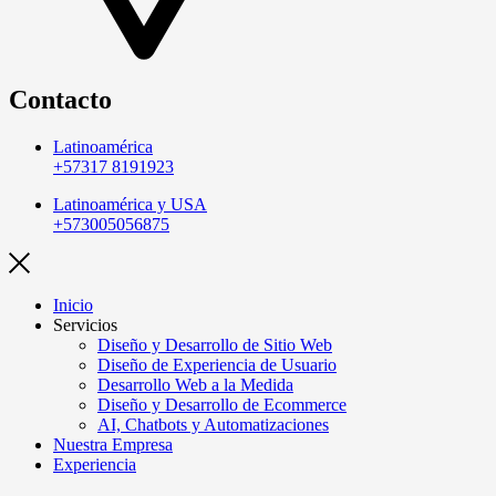
Contacto
Latinoamérica
+57317 8191923
Latinoamérica y USA
+573005056875
Inicio
Servicios
Diseño y Desarrollo de Sitio Web
Diseño de Experiencia de Usuario
Desarrollo Web a la Medida
Diseño y Desarrollo de Ecommerce
AI, Chatbots y Automatizaciones
Nuestra Empresa
Experiencia