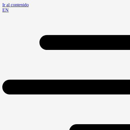
Ir al contenido
EN