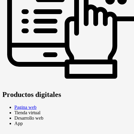
Productos digitales
Pagina web
Tienda virtual
Desarrollo web
App