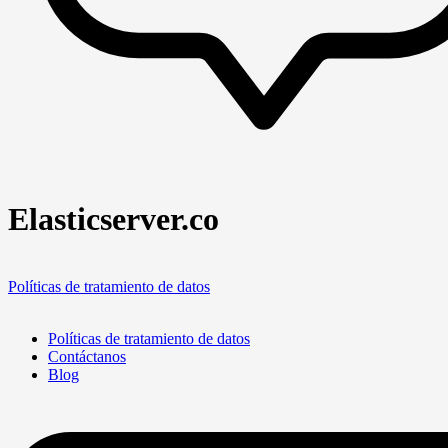
Elasticserver.co
Políticas de tratamiento de datos
Políticas de tratamiento de datos
Contáctanos
Blog