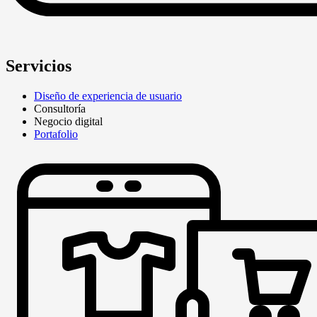
Servicios
Diseño de experiencia de usuario
Consultoría
Negocio digital
Portafolio