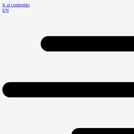
Ir al contenido
EN