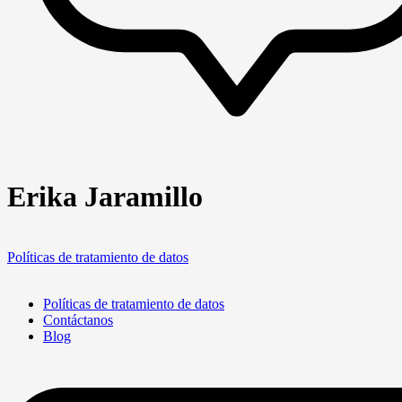
Erika Jaramillo
Políticas de tratamiento de datos
Políticas de tratamiento de datos
Contáctanos
Blog