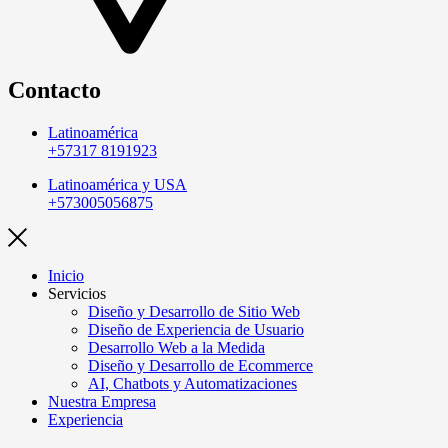
Contacto
Latinoamérica
+57317 8191923
Latinoamérica y USA
+573005056875
Inicio
Servicios
Diseño y Desarrollo de Sitio Web
Diseño de Experiencia de Usuario
Desarrollo Web a la Medida
Diseño y Desarrollo de Ecommerce
AI, Chatbots y Automatizaciones
Nuestra Empresa
Experiencia