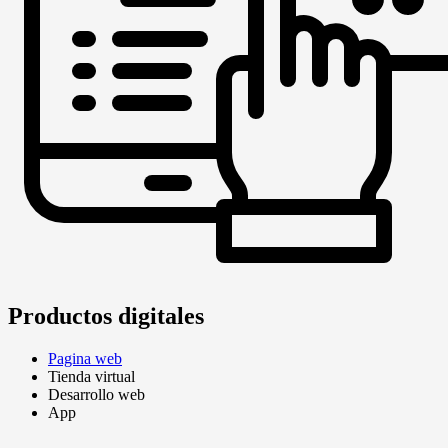
Productos digitales
Pagina web
Tienda virtual
Desarrollo web
App