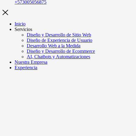
+573005056875
Inicio
Servicios
Diseño y Desarrollo de Sitio Web
Diseño de Experiencia de Usuario
Desarrollo Web a la Medida
Diseño y Desarrollo de Ecommerce
AI, Chatbots y Automatizaciones
Nuestra Empresa
Experiencia