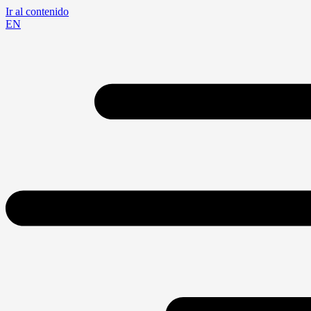
Ir al contenido
EN