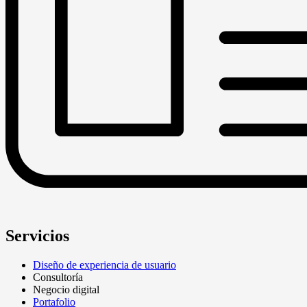
Servicios
Diseño de experiencia de usuario
Consultoría
Negocio digital
Portafolio