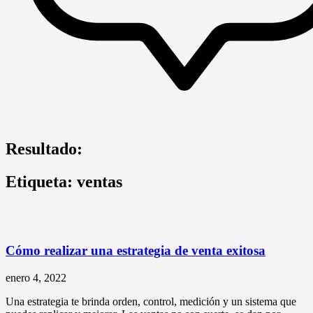
Resultado:
Etiqueta: ventas
Cómo realizar una estrategia de venta exitosa
enero 4, 2022
Una estrategia te brinda orden, control, medición y un sistema que