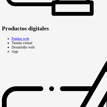
Productos digitales
Pagina web
Tienda virtual
Desarrollo web
App