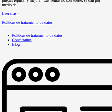
puedes replicar y mejorar. Las ventas no son suerte, se dan por
medio de
Leer más »
Políticas de tratamiento de datos
Políticas de tratamiento de datos
Contáctanos
Blog