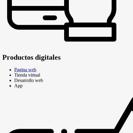
Productos digitales
Pagina web
Tienda virtual
Desarrollo web
App