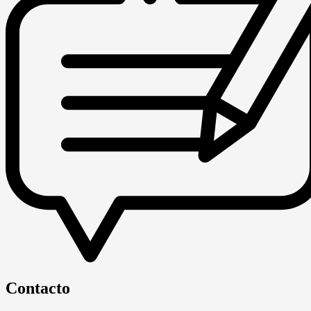
Contacto