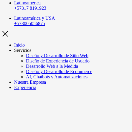
Latinoamérica
+57317 8191923
Latinoamérica y USA
+573005056875
Inicio
Servicios
Diseño y Desarrollo de Sitio Web
Diseño de Experiencia de Usuario
Desarrollo Web a la Medida
Diseño y Desarrollo de Ecommerce
AI, Chatbots y Automatizaciones
Nuestra Empresa
Experiencia