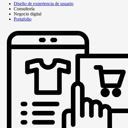
Diseño de experiencia de usuario
Consultoría
Negocio digital
Portafolio