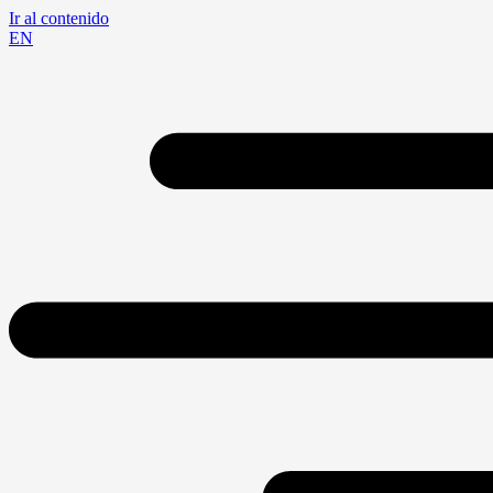
Ir al contenido
EN