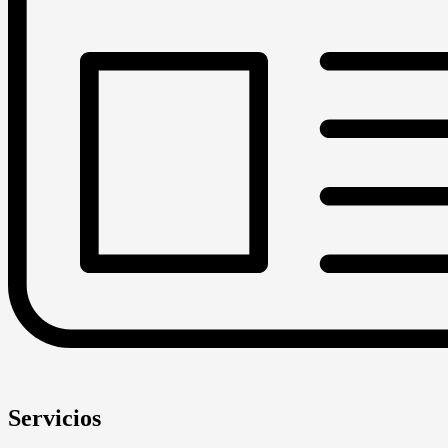
Servicios