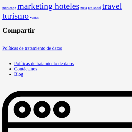
marketing hoteles
travel
marketing
meta
red social
turismo
ventas
Compartir
Políticas de tratamiento de datos
Políticas de tratamiento de datos
Contáctanos
Blog