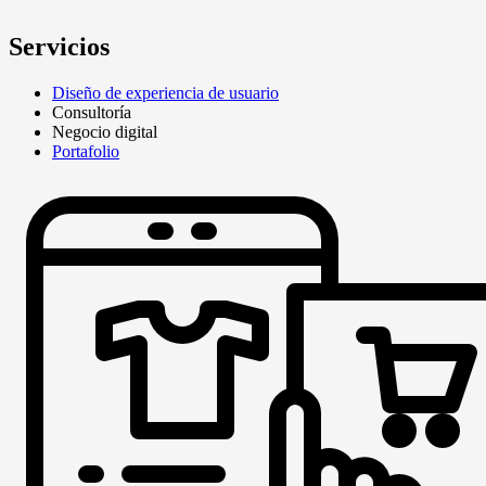
Servicios
Diseño de experiencia de usuario
Consultoría
Negocio digital
Portafolio