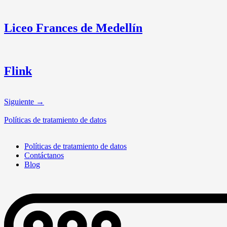
Liceo Frances de Medellín
Flink
Siguiente
→
Políticas de tratamiento de datos
Políticas de tratamiento de datos
Contáctanos
Blog