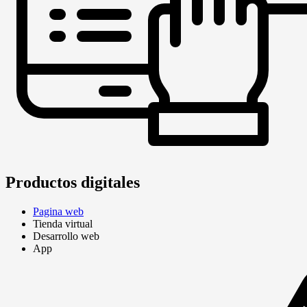
Productos digitales
Pagina web
Tienda virtual
Desarrollo web
App