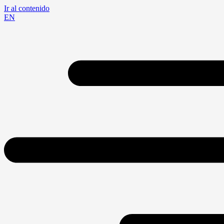
Ir al contenido
EN