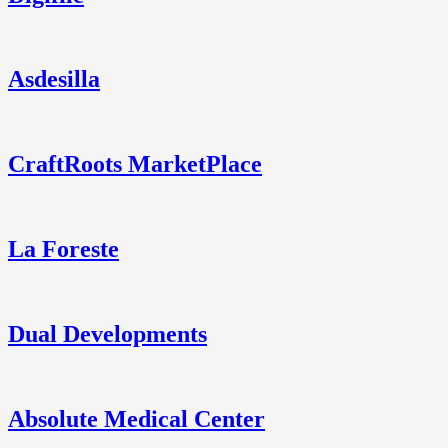
Asdesilla
CraftRoots MarketPlace
La Foreste
Dual Developments
Absolute Medical Center