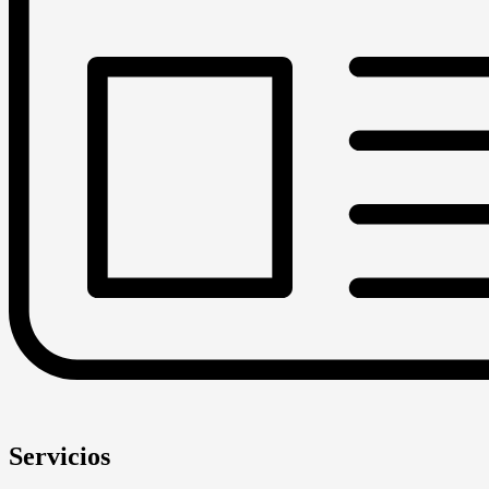
Servicios