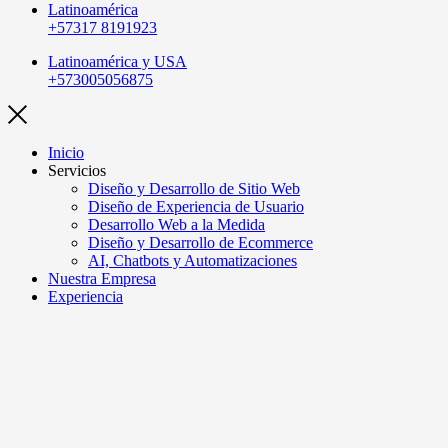
Latinoamérica
+57317 8191923
Latinoamérica y USA
+573005056875
Inicio
Servicios
Diseño y Desarrollo de Sitio Web
Diseño de Experiencia de Usuario
Desarrollo Web a la Medida
Diseño y Desarrollo de Ecommerce
AI, Chatbots y Automatizaciones
Nuestra Empresa
Experiencia