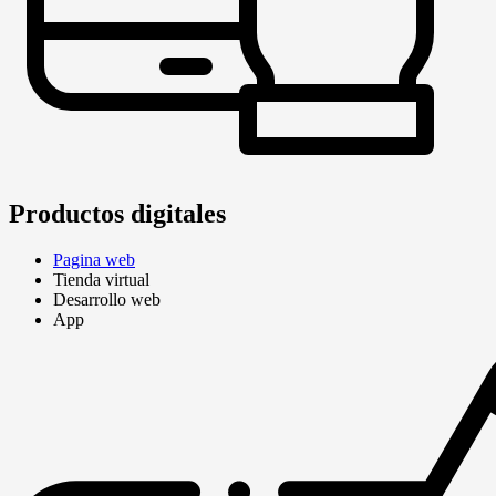
Productos digitales
Pagina web
Tienda virtual
Desarrollo web
App