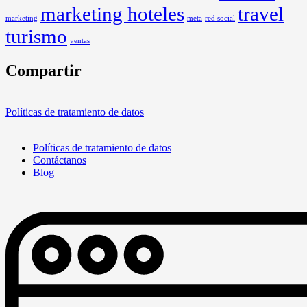
marketing hoteles
travel
marketing
meta
red social
turismo
ventas
Compartir
Políticas de tratamiento de datos
Políticas de tratamiento de datos
Contáctanos
Blog