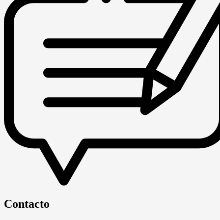
Contacto