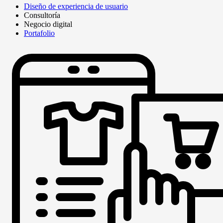
Diseño de experiencia de usuario
Consultoría
Negocio digital
Portafolio