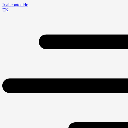
Ir al contenido
EN